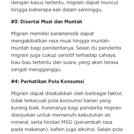
dengan kasus tertentu, migrain dapat muncul
hingga beberapa kali dalam seminggu.
#3: Disertai Mual dan Muntah
Migrain memiliki karakteristik dapat
mengakibatkan rasa mual hingga muntah-
muntah bagi penderitanya. Selain itu penderita
migrain juga cukup sensitif terhadap cahaya,
bau-bau tertentu dan suara, yang akan terasa
sangat mengganggu.
#4: Perhatikan Pola Konsumsi
Migrain dapat disebabkan oleh berbagai faktor,
tidak terkecuali pola konsumsi harian yang
kurang baik. Karenanya bagi penderita migrain
dianjurkan untuk memenuhi kebutuhan air
mineral, serta hindari MSG (penambah rasa
pada makanan), kafein juga alkohol. Selain pola