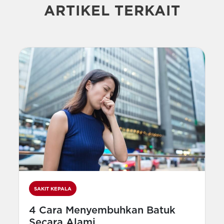
ARTIKEL TERKAIT
SAKIT KEPALA
4 Cara Menyembuhkan Batuk
Secara Alami