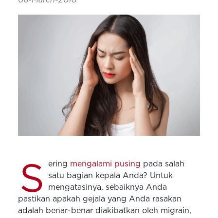
S
ering
mengalami pusing
pada salah
satu bagian kepala Anda? Untuk
mengatasinya, sebaiknya Anda
pastikan apakah gejala yang Anda rasakan
adalah benar-benar diakibatkan oleh migrain,