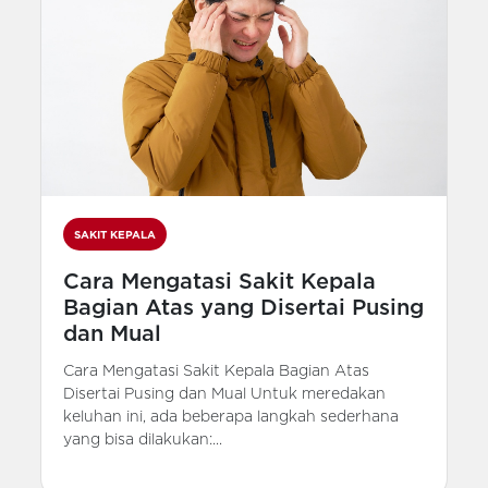
SAKIT KEPALA
Cara Mengatasi Sakit Kepala
Bagian Atas yang Disertai Pusing
dan Mual
Cara Mengatasi Sakit Kepala Bagian Atas
Disertai Pusing dan Mual Untuk meredakan
keluhan ini, ada beberapa langkah sederhana
yang bisa dilakukan:...