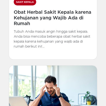
SAKIT KEPALA
Obat Herbal Sakit Kepala karena
Kehujanan yang Wajib Ada di
Rumah
Tubuh Anda masuk angin hingga sakit kepala.
Anda bisa mencoba beberapa obat herbal sakit
kepala karena kehujanan yang wajib ada di
rumah berikut ini!...