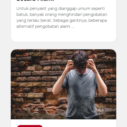
Untuk penyakit yang dianggap umum seperti
batuk, banyak orang menghindari pengobatan
yang terlalu berat. Sebagai gantinya, beberapa
alternatif pengobatan alami ...