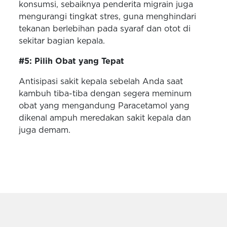
konsumsi, sebaiknya penderita migrain juga
mengurangi tingkat stres, guna menghindari
tekanan berlebihan pada syaraf dan otot di
sekitar bagian kepala.
#5: Pilih Obat yang Tepat
Antisipasi sakit kepala sebelah Anda saat
kambuh tiba-tiba dengan segera meminum
obat yang mengandung Paracetamol yang
dikenal ampuh meredakan sakit kepala dan
juga demam.