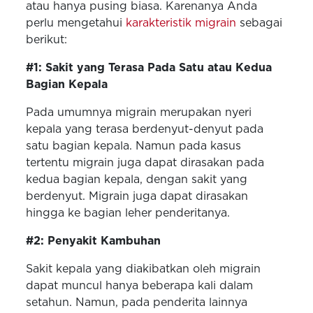
atau hanya pusing biasa. Karenanya Anda
perlu mengetahui
karakteristik migrain
sebagai
berikut:
#1: Sakit yang Terasa Pada Satu atau Kedua
Bagian Kepala
Pada umumnya migrain merupakan nyeri
kepala yang terasa berdenyut-denyut pada
satu bagian kepala. Namun pada kasus
tertentu migrain juga dapat dirasakan pada
kedua bagian kepala, dengan sakit yang
berdenyut. Migrain juga dapat dirasakan
hingga ke bagian leher penderitanya.
#2: Penyakit Kambuhan
Sakit kepala yang diakibatkan oleh migrain
dapat muncul hanya beberapa kali dalam
setahun. Namun, pada penderita lainnya