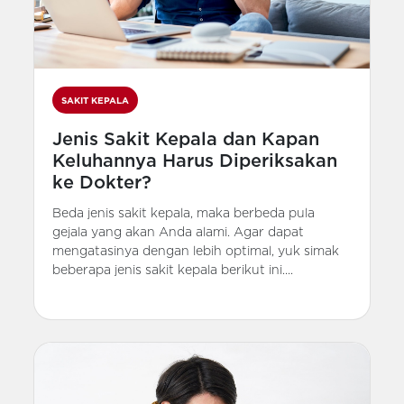
SAKIT KEPALA
Jenis Sakit Kepala dan Kapan
Keluhannya Harus Diperiksakan
ke Dokter?
Beda jenis sakit kepala, maka berbeda pula
gejala yang akan Anda alami. Agar dapat
mengatasinya dengan lebih optimal, yuk simak
beberapa jenis sakit kepala berikut ini....