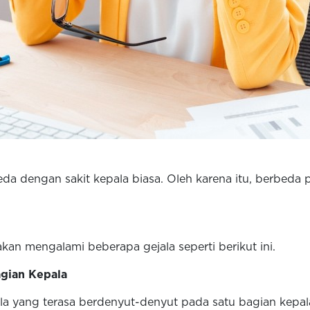
eda dengan sakit kepala biasa. Oleh karena itu, berbeda 
an mengalami beberapa gejala seperti berikut ini.
agian Kepala
 yang terasa berdenyut-denyut pada satu bagian kepala