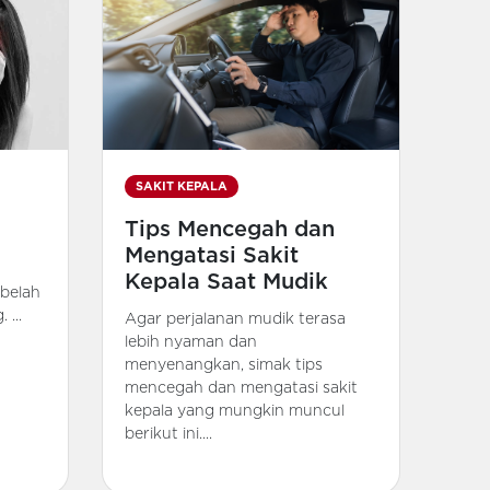
SAKIT KEPALA
Tips Mencegah dan
Mengatasi Sakit
Kepala Saat Mudik
ebelah
 ...
Agar perjalanan mudik terasa
lebih nyaman dan
menyenangkan, simak tips
mencegah dan mengatasi sakit
kepala yang mungkin muncul
berikut ini....