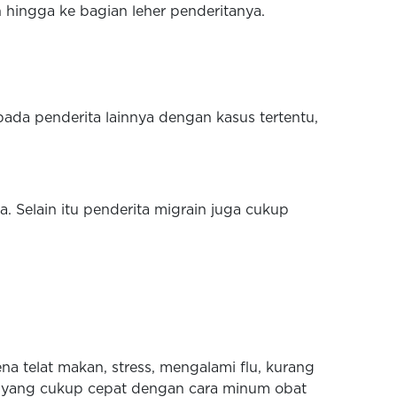
 hingga ke bagian leher penderitanya.
ada penderita lainnya dengan kasus tertentu,
. Selain itu penderita migrain juga cukup
a telat makan, stress, mengalami flu, kurang
tu yang cukup cepat dengan cara minum obat