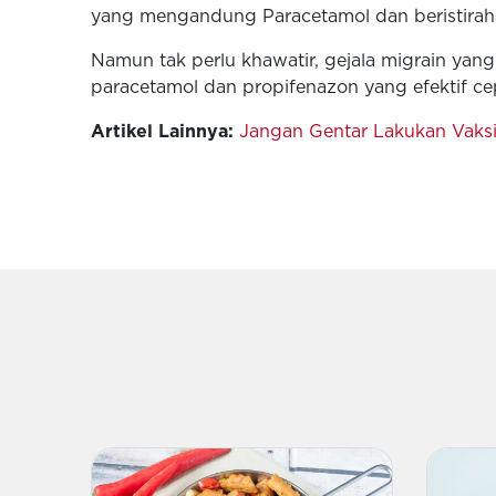
yang mengandung Paracetamol dan beristirah
Namun tak perlu khawatir, gejala migrain yan
paracetamol dan propifenazon yang efektif ce
Artikel Lainnya:
Jangan Gentar Lakukan Vaksin