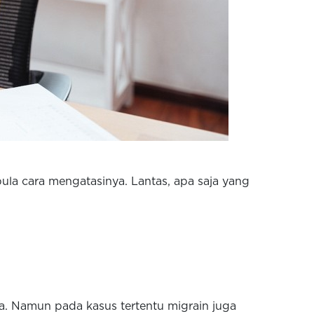
pula cara mengatasinya. Lantas, apa saja yang
. Namun pada kasus tertentu migrain juga