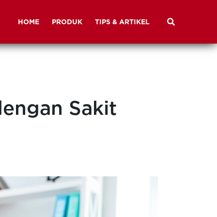
HOME
PRODUK
TIPS & ARTIKEL
engan Sakit