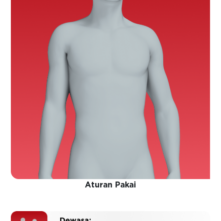
Aturan Pakai