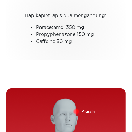
Tiap kaplet lapis dua mengandung:
Paracetamol 350 mg
Propyphenazone 150 mg
Caffeine 50 mg