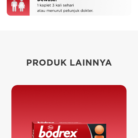
PRODUK LAINNYA