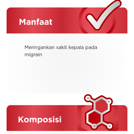
Meringankan sakit kepala pada
migrain