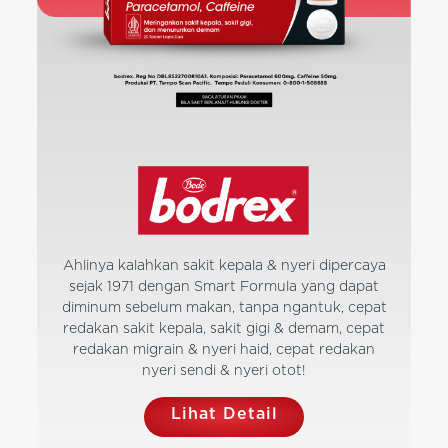
Ahlinya kalahkan sakit kepala & nyeri dipercaya
sejak 1971 dengan Smart Formula yang dapat
diminum sebelum makan, tanpa ngantuk, cepat
redakan sakit kepala, sakit gigi & demam, cepat
redakan migrain & nyeri haid, cepat redakan
nyeri sendi & nyeri otot!
Lihat Detail