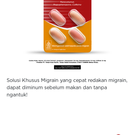
Solusi Khusus Migrain yang cepat redakan migrain,
dapat diminum sebelum makan dan tanpa
ngantuk!