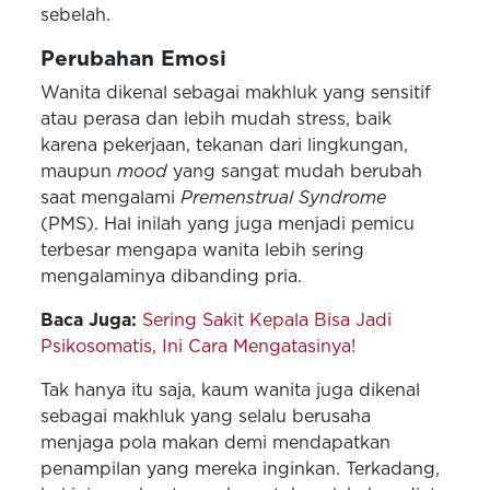
sebelah.
Perubahan Emosi
Wanita dikenal sebagai makhluk yang sensitif
atau perasa dan lebih mudah stress, baik
karena pekerjaan, tekanan dari lingkungan,
maupun
mood
yang sangat mudah berubah
saat mengalami
Premenstrual Syndrome
(PMS). Hal inilah yang juga menjadi pemicu
terbesar mengapa wanita lebih sering
mengalaminya dibanding pria.
Baca Juga:
Sering Sakit Kepala Bisa Jadi
Psikosomatis, Ini Cara Mengatasinya!
Tak hanya itu saja, kaum wanita juga dikenal
sebagai makhluk yang selalu berusaha
menjaga pola makan demi mendapatkan
penampilan yang mereka inginkan. Terkadang,