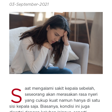
03-September-2021
S
aat mengalami sakit kepala sebelah,
seseorang akan merasakan rasa nyeri
yang cukup kuat namun hanya di satu
sisi kepala saja. Biasanya, kondisi ini juga