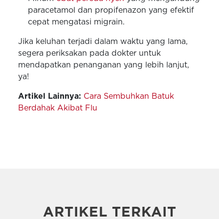
paracetamol dan propifenazon yang efektif
cepat mengatasi migrain.
Jika keluhan terjadi dalam waktu yang lama,
segera periksakan pada dokter untuk
mendapatkan penanganan yang lebih lanjut,
ya!
Artikel Lainnya:
Cara Sembuhkan Batuk
Berdahak Akibat Flu
ARTIKEL TERKAIT