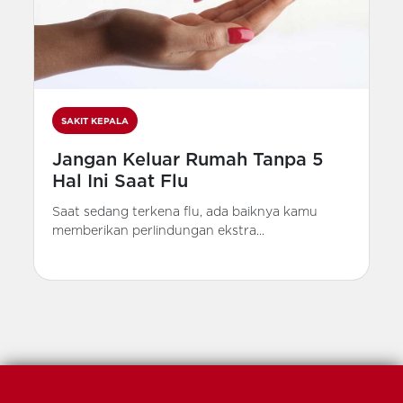
SAKIT KEPALA
Jangan Keluar Rumah Tanpa 5
Hal Ini Saat Flu
Saat sedang terkena flu, ada baiknya kamu
memberikan perlindungan ekstra...