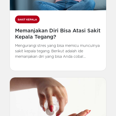
SAKIT KEPALA
Memanjakan Diri Bisa Atasi Sakit
Kepala Tegang?
Mengurangi stres yang bisa memicu munculnya
sakit kepala tegang. Berikut adalah ide
memanjakan diri yang bisa Anda coba!...