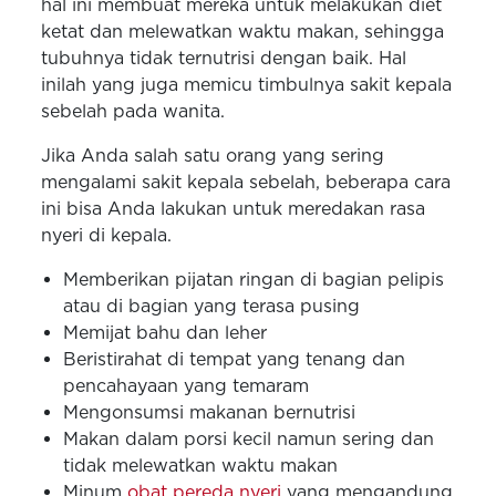
hal ini membuat mereka untuk melakukan diet
ketat dan melewatkan waktu makan, sehingga
tubuhnya tidak ternutrisi dengan baik. Hal
inilah yang juga memicu timbulnya sakit kepala
sebelah pada wanita.
Jika Anda salah satu orang yang sering
mengalami sakit kepala sebelah, beberapa cara
ini bisa Anda lakukan untuk meredakan rasa
nyeri di kepala.
Memberikan pijatan ringan di bagian pelipis
atau di bagian yang terasa pusing
Memijat bahu dan leher
Beristirahat di tempat yang tenang dan
pencahayaan yang temaram
Mengonsumsi makanan bernutrisi
Makan dalam porsi kecil namun sering dan
tidak melewatkan waktu makan
Minum
obat pereda nyeri
yang mengandung