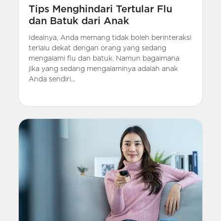
Tips Menghindari Tertular Flu
dan Batuk dari Anak
Idealnya, Anda memang tidak boleh berinteraksi
terlalu dekat dengan orang yang sedang
mengalami flu dan batuk. Namun bagaimana
jika yang sedang mengalaminya adalah anak
Anda sendiri...