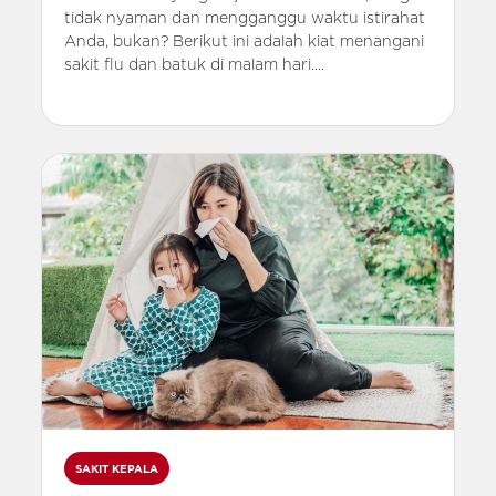
tidak nyaman dan mengganggu waktu istirahat
Anda, bukan? Berikut ini adalah kiat menangani
sakit flu dan batuk di malam hari....
SAKIT KEPALA