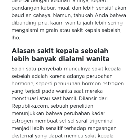
disertai dengan keluhan lainnya, seperti
pandangan kabur, mual, dan lebih sensitif akan
baud an cahaya. Namun, tahukah Anda bahwa
dibanding pria, kaum wanita jauh lebih sering
mengalami migrain atau sakit kepala sebelah,
lho.
Alasan sakit kepala sebelah
lebih banyak dialami wanita
Salah satu penyebab munculnya sakit kepala
sebelah adalah karena adanya perubahan
hormone, seperti penurunan hormon estrogen
yang terjadi pada wanita saat mereka
menstruasi atau saat hamil. Dilansir dari
Republika.com, sebuah penelitian
menunjukkan bahwa perubahan kadar
estrogen membuat sel-sel saraf trigeminal
menjadi lebih sensitif terhadap rangsangan
eksternal yang dapat memicu sakit kepala