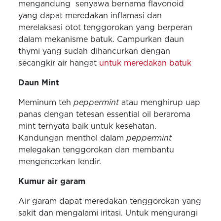
mengandung senyawa bernama flavonoid
yang dapat meredakan inflamasi dan
merelaksasi otot tenggorokan yang berperan
dalam mekanisme batuk. Campurkan daun
thymi yang sudah dihancurkan dengan
secangkir air hangat
untuk meredakan batuk
Daun Mint
Meminum teh
peppermint
atau menghirup uap
panas dengan tetesan essential oil beraroma
mint ternyata baik untuk kesehatan.
Kandungan menthol dalam
peppermint
melegakan tenggorokan dan membantu
mengencerkan lendir.
Kumur air garam
Air garam dapat meredakan tenggorokan yang
sakit dan mengalami iritasi. Untuk mengurangi