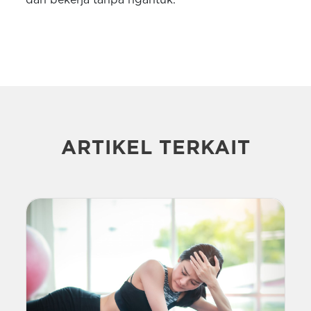
ARTIKEL TERKAIT