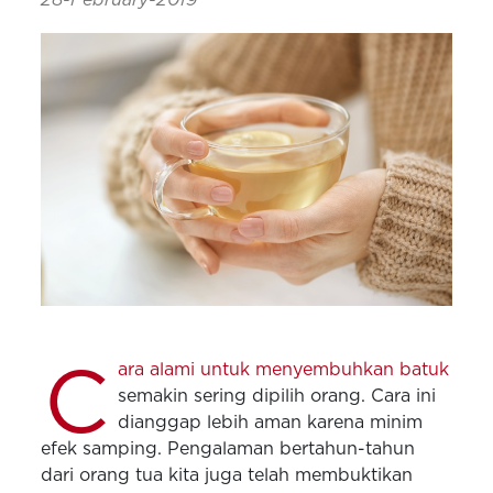
C
ara alami untuk menyembuhkan batuk
semakin sering dipilih orang. Cara ini
dianggap lebih aman karena minim
efek samping. Pengalaman bertahun-tahun
dari orang tua kita juga telah membuktikan