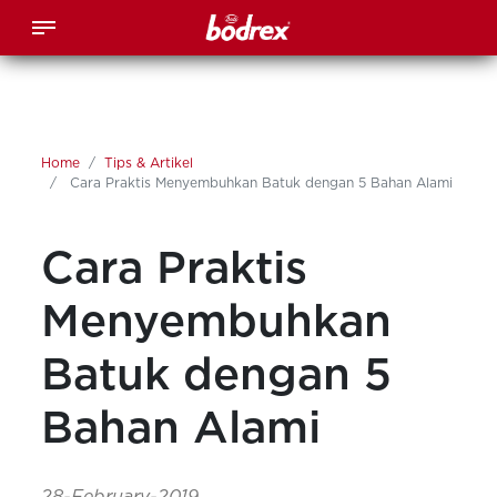
Home
Tips & Artikel
Cara Praktis Menyembuhkan Batuk dengan 5 Bahan Alami
Cara Praktis
Menyembuhkan
Batuk dengan 5
Bahan Alami
28-February-2019