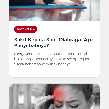
SAKIT KEPALA
Sakit Kepala Saat Olahraga, Apa
Penyebabnya?
Mengalami sakit kepala saat ataupun setelah
berolahraga sebenarnya cukup sering terjadi.
Simak beberapa kemungkinannya!...