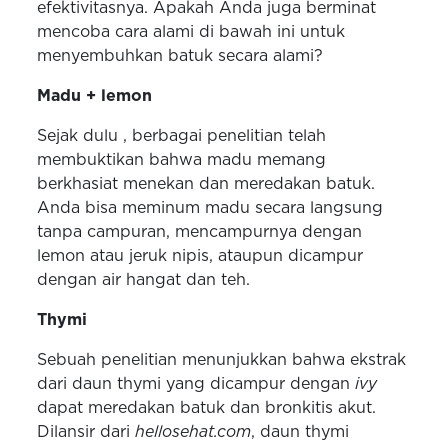
efektivitasnya. Apakah Anda juga berminat
mencoba cara alami di bawah ini untuk
menyembuhkan batuk secara alami?
Madu + lemon
Sejak dulu , berbagai penelitian telah
membuktikan bahwa madu memang
berkhasiat menekan dan meredakan batuk.
Anda bisa meminum madu secara langsung
tanpa campuran, mencampurnya dengan
lemon atau jeruk nipis, ataupun dicampur
dengan air hangat dan teh.
Thymi
Sebuah penelitian menunjukkan bahwa ekstrak
dari daun thymi yang dicampur dengan
ivy
dapat meredakan batuk dan bronkitis akut.
Dilansir dari
hellosehat.com
, daun thymi