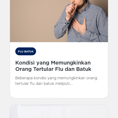
FLU BATUK
Kondisi yang Memungkinkan
Orang Tertular Flu dan Batuk
Beberapa kondisi yang memungkinkan orang
tertular flu dan batuk meliputi:...