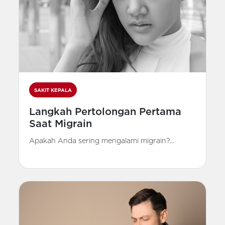
SAKIT KEPALA
Langkah Pertolongan Pertama
Saat Migrain
Apakah Anda sering mengalami migrain?...