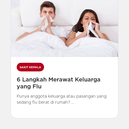
SAKIT KEPALA
6 Langkah Merawat Keluarga
yang Flu
Punya anggota keluarga atau pasangan yang
sedang flu berat di rumah? ...