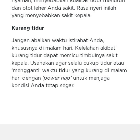
nyaman, menyebabkan kualitas tidur menurun
dan otot leher Anda sakit. Rasa nyeri inilah
yang menyebabkan sakit kepala.
Kurang tidur
Jangan abaikan waktu istirahat Anda,
khususnya di malam hari. Kelelahan akibat
kurang tidur dapat memicu timbulnya sakit
kepala. Usahakan agar selalu cukup tidur atau
‘mengganti’ waktu tidur yang kurang di malam
hari dengan
‘power nap’
untuk menjaga
kondisi Anda tetap segar.