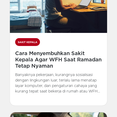
SAKIT KEPALA
Cara Menyembuhkan Sakit
Kepala Agar WFH Saat Ramadan
Tetap Nyaman
Banyaknya pekerjaan, kurangnya sosialisasi
dengan lingkungan luar, terlalu lama menatap
layar komputer, dan pengaturan cahaya yang
kurang tepat saat bekerja di rumah atau WFH...