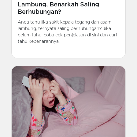
Lambung, Benarkah Saling
Berhubungan?
Anda tahu jika sakit kepala tegang dan asam
lambung, ternyata saling berhubungan? Jika
belum tahu, coba cek penjelasan di sini dan cari
tahu kebenarannya...