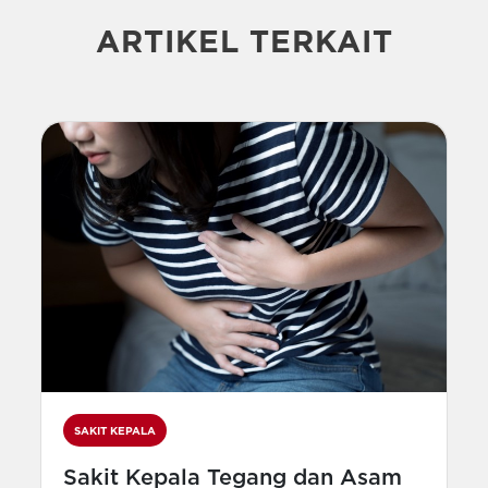
ARTIKEL TERKAIT
SAKIT KEPALA
Sakit Kepala Tegang dan Asam