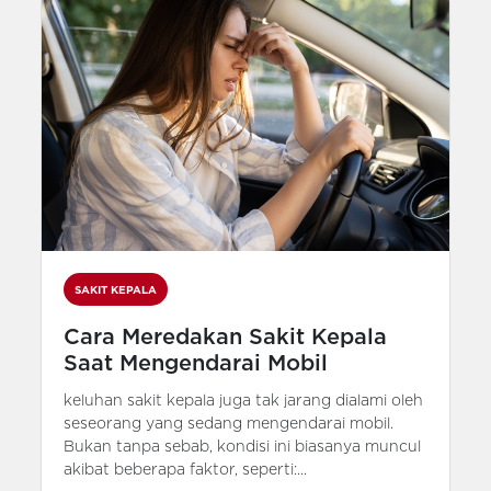
SAKIT KEPALA
Cara Meredakan Sakit Kepala
Saat Mengendarai Mobil
keluhan sakit kepala juga tak jarang dialami oleh
seseorang yang sedang mengendarai mobil.
Bukan tanpa sebab, kondisi ini biasanya muncul
akibat beberapa faktor, seperti:...