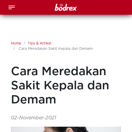
Home
Tips & Artikel
Cara Meredakan Sakit Kepala dan Demam
Cara Meredakan
Sakit Kepala dan
Demam
02-November-2021