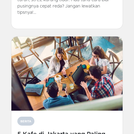
pusingnya cepat reda? Jangan lewatkan
tipsnya!...
BERITA