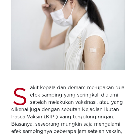
S
akit kepala dan demam merupakan dua
efek samping yang seringkali dialami
setelah melakukan vaksinasi, atau yang
dikenal juga dengan sebutan Kejadian Ikutan
Pasca Vaksin (KIPI) yang tergolong ringan.
Biasanya, seseorang mungkin saja mengalami
efek sampingnya beberapa jam setelah vaksin,