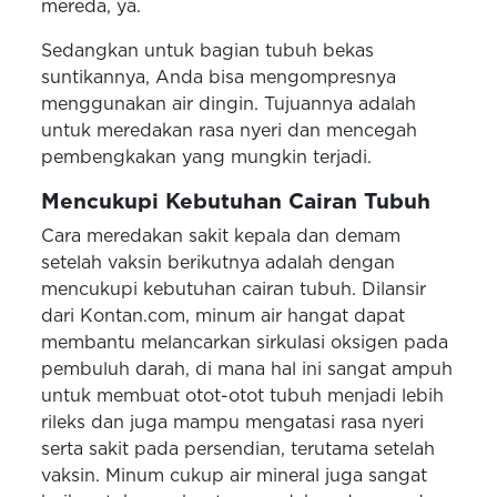
mereda, ya.
Sedangkan untuk bagian tubuh bekas
suntikannya, Anda bisa mengompresnya
menggunakan air dingin. Tujuannya adalah
untuk meredakan rasa nyeri dan mencegah
pembengkakan yang mungkin terjadi.
Mencukupi Kebutuhan Cairan Tubuh
Cara meredakan sakit kepala dan demam
setelah vaksin berikutnya adalah dengan
mencukupi kebutuhan cairan tubuh. Dilansir
dari Kontan.com, minum air hangat dapat
membantu melancarkan sirkulasi oksigen pada
pembuluh darah, di mana hal ini sangat ampuh
untuk membuat otot-otot tubuh menjadi lebih
rileks dan juga mampu mengatasi rasa nyeri
serta sakit pada persendian, terutama setelah
vaksin. Minum cukup air mineral juga sangat