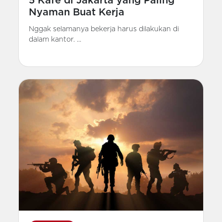
5 Kafe di Jakarta yang Paling
Nyaman Buat Kerja
Nggak selamanya bekerja harus dilakukan di
dalam kantor. ...