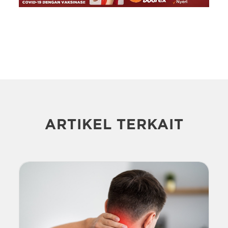
ARTIKEL TERKAIT