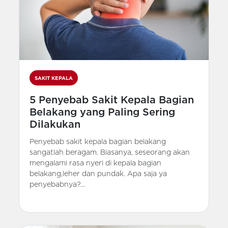
SAKIT KEPALA
5 Penyebab Sakit Kepala Bagian
Belakang yang Paling Sering
Dilakukan
Penyebab sakit kepala bagian belakang
sangatlah beragam. Biasanya, seseorang akan
mengalami rasa nyeri di kepala bagian
belakang,leher dan pundak. Apa saja ya
penyebabnya?...