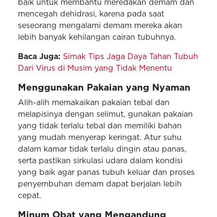
baik untuk membantu meredakan demam dan
mencegah dehidrasi, karena pada saat
seseorang mengalami demam mereka akan
lebih banyak kehilangan cairan tubuhnya.
Baca Juga:
Simak Tips Jaga Daya Tahan Tubuh
Dari Virus di Musim yang Tidak Menentu
Menggunakan Pakaian yang Nyaman
Alih-alih memakaikan pakaian tebal dan
melapisinya dengan selimut, gunakan pakaian
yang tidak terlalu tebal dan memiliki bahan
yang mudah menyerap keringat. Atur suhu
dalam kamar tidak terlalu dingin atau panas,
serta pastikan sirkulasi udara dalam kondisi
yang baik agar panas tubuh keluar dan proses
penyembuhan demam dapat berjalan lebih
cepat.
Minum Obat yang Mengandung