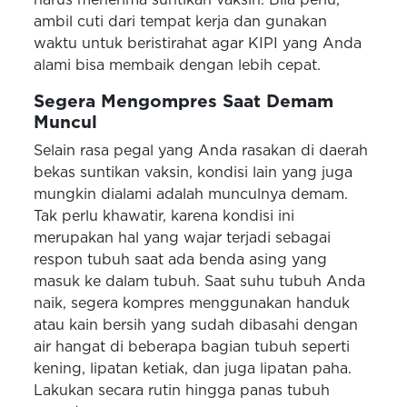
ambil cuti dari tempat kerja dan gunakan
waktu untuk beristirahat agar KIPI yang Anda
alami bisa membaik dengan lebih cepat.
Segera Mengompres Saat Demam
Muncul
Selain rasa pegal yang Anda rasakan di daerah
bekas suntikan vaksin, kondisi lain yang juga
mungkin dialami adalah munculnya demam.
Tak perlu khawatir, karena kondisi ini
merupakan hal yang wajar terjadi sebagai
respon tubuh saat ada benda asing yang
masuk ke dalam tubuh. Saat suhu tubuh Anda
naik, segera kompres menggunakan handuk
atau kain bersih yang sudah dibasahi dengan
air hangat di beberapa bagian tubuh seperti
kening, lipatan ketiak, dan juga lipatan paha.
Lakukan secara rutin hingga panas tubuh