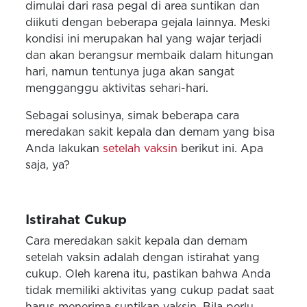
dimulai dari rasa pegal di area suntikan dan
diikuti dengan beberapa gejala lainnya. Meski
kondisi ini merupakan hal yang wajar terjadi
dan akan berangsur membaik dalam hitungan
hari, namun tentunya juga akan sangat
mengganggu aktivitas sehari-hari.
Sebagai solusinya, simak beberapa cara
meredakan sakit kepala dan demam yang bisa
Anda lakukan
setelah vaksin
berikut ini. Apa
saja, ya?
Istirahat Cukup
Cara meredakan sakit kepala dan demam
setelah vaksin adalah dengan istirahat yang
cukup. Oleh karena itu, pastikan bahwa Anda
tidak memiliki aktivitas yang cukup padat saat
harus menerima suntikan vaksin. Bila perlu,