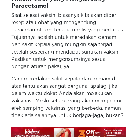
Paracetamol
Saat selesai vaksin, biasanya kita akan diberi
resep atau obat yang mengandung
Paracetamol oleh tenaga medis yang bertugas.
Tujuannya adalah untuk meredakan demam
dan sakit kepala yang mungkin saja terjadi
setelah seseorang mendapat suntikan vaksin.
Pastikan untuk mengonsumsinya sesuai
dengan aturan pakai, ya.
Cara meredakan sakit kepala dan demam di
atas tentu akan sangat berguna, apalagi jika
dalam waktu dekat Anda akan melakukan
vaksinasi. Meski setiap orang akan mengalami
efek samping vaksinasi yang berbeda, namun
tidak ada salahnya untuk berjaga-jaga, bukan?