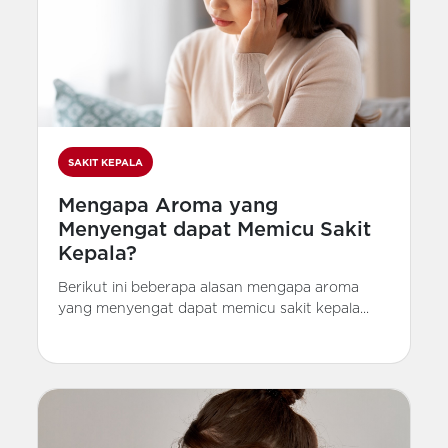
SAKIT KEPALA
Mengapa Aroma yang
Menyengat dapat Memicu Sakit
Kepala?
Berikut ini beberapa alasan mengapa aroma
yang menyengat dapat memicu sakit kepala...