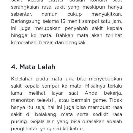
serangkaian rasa sakit yang meskipun hanya
sebentar, namun cukup menyakitkan.
Berlangsung selama 15 menit sampai satu jam,
ini juga merupakan penyebab sakit kepala
hingga ke mata. Bahkan mata akan terlihat
kemerahan, berair, dan bengkak.
4. Mata Lelah
Kelelahan pada mata juga bisa menyebabkan
sakit kepala sampai ke mata. Misalnya terlalu
lama melihat layar saat Anda bekerja,
menonton televisi , atau bermain game. Tidak
hanya itu saja, hal ini juga bisa membuat rasa
sakit di belakang mata serta sedikit rasa
pusing. Gejala lain yang bisa dirasakan adalah
penglihatan yang sedikit kabur.