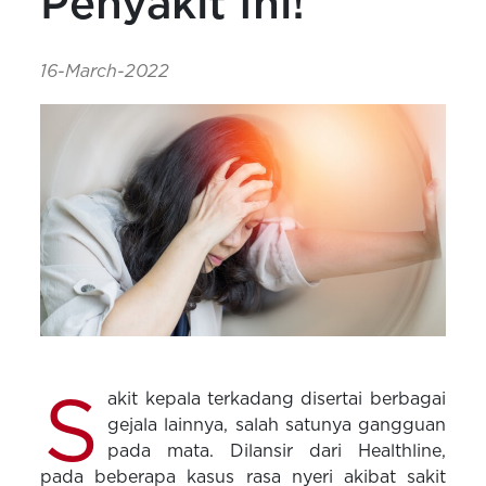
Penyakit Ini!
16-March-2022
S
akit kepala terkadang disertai berbagai
gejala lainnya, salah satunya gangguan
pada mata. Dilansir dari Healthline,
pada beberapa kasus rasa nyeri akibat sakit