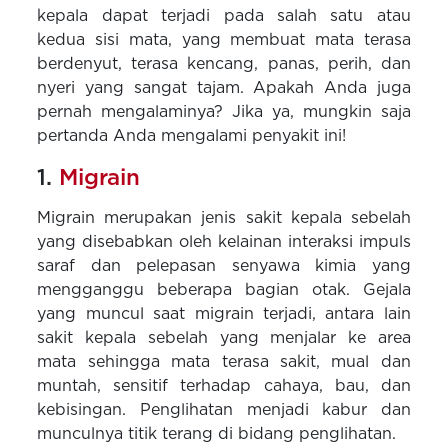
kepala dapat terjadi pada salah satu atau
kedua sisi mata, yang membuat mata terasa
berdenyut, terasa kencang, panas, perih, dan
nyeri yang sangat tajam. Apakah Anda juga
pernah mengalaminya? Jika ya, mungkin saja
pertanda Anda mengalami penyakit ini!
1.
Migrain
Migrain merupakan jenis sakit kepala sebelah
yang disebabkan oleh kelainan interaksi impuls
saraf dan pelepasan senyawa kimia yang
mengganggu beberapa bagian otak. Gejala
yang muncul saat migrain terjadi, antara lain
sakit kepala sebelah yang menjalar ke area
mata sehingga mata terasa sakit, mual dan
muntah, sensitif terhadap cahaya, bau, dan
kebisingan. Penglihatan menjadi kabur dan
munculnya titik terang di bidang penglihatan.