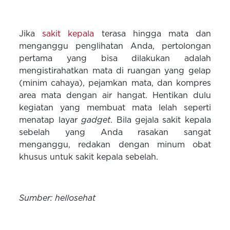
Jika
sakit kepala
terasa hingga mata dan
menganggu penglihatan Anda, pertolongan
pertama yang bisa dilakukan adalah
mengistirahatkan mata di ruangan yang gelap
(minim cahaya), pejamkan mata, dan kompres
area mata dengan air hangat. Hentikan dulu
kegiatan yang membuat mata lelah seperti
menatap layar
gadget
. Bila gejala sakit kepala
sebelah yang Anda rasakan sangat
menganggu, redakan dengan minum obat
khusus untuk sakit kepala sebelah.
Sumber: hellosehat