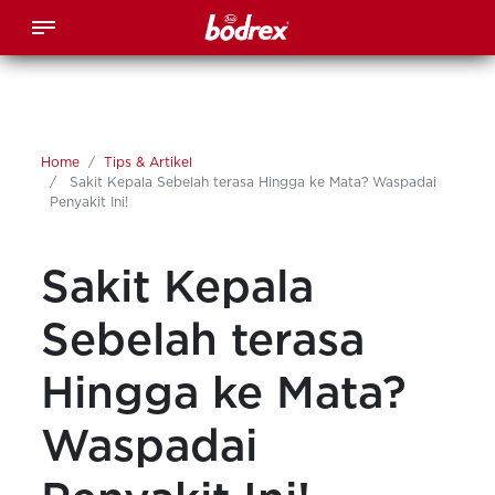
Home
Tips & Artikel
Sakit Kepala Sebelah terasa Hingga ke Mata? Waspadai
Penyakit Ini!
Sakit Kepala
Sebelah terasa
Hingga ke Mata?
Waspadai