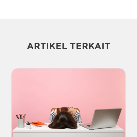
ARTIKEL TERKAIT