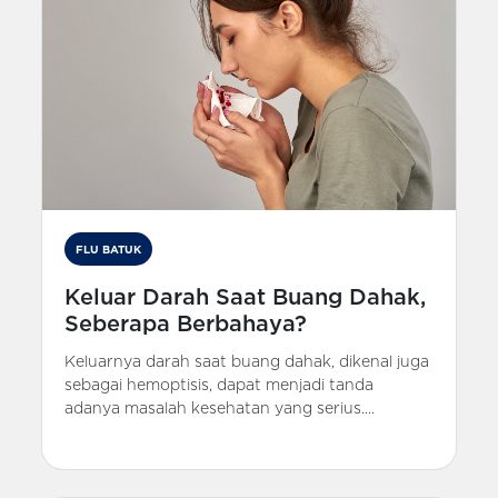
FLU BATUK
Keluar Darah Saat Buang Dahak,
Seberapa Berbahaya?
Keluarnya darah saat buang dahak, dikenal juga
sebagai hemoptisis, dapat menjadi tanda
adanya masalah kesehatan yang serius....