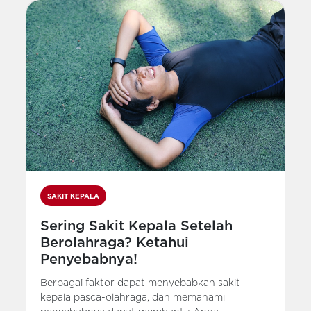
SAKIT KEPALA
Sering Sakit Kepala Setelah
Berolahraga? Ketahui
Penyebabnya!
Berbagai faktor dapat menyebabkan sakit
kepala pasca-olahraga, dan memahami