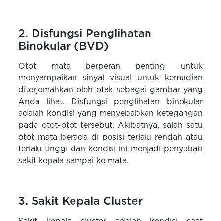
2. Disfungsi Penglihatan
Binokular (BVD)
Otot mata berperan penting untuk
menyampaikan sinyal visual untuk kemudian
diterjemahkan oleh otak sebagai gambar yang
Anda lihat. Disfungsi penglihatan binokular
adalah kondisi yang menyebabkan ketegangan
pada otot-otot tersebut. Akibatnya, salah satu
otot mata berada di posisi terlalu rendah atau
terlalu tinggi dan kondisi ini menjadi penyebab
sakit kepala sampai ke mata.
3. Sakit Kepala Cluster
Sakit kepala cluster adalah kondisi saat