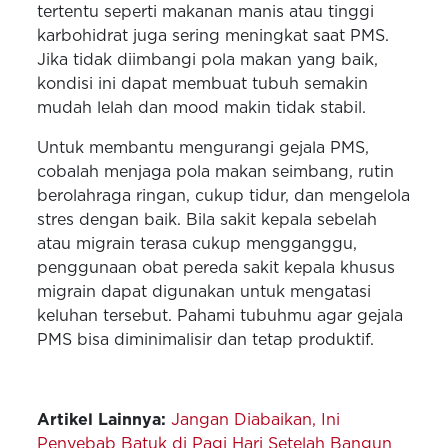
tertentu seperti makanan manis atau tinggi
karbohidrat juga sering meningkat saat PMS.
Jika tidak diimbangi pola makan yang baik,
kondisi ini dapat membuat tubuh semakin
mudah lelah dan mood makin tidak stabil.
Untuk membantu mengurangi gejala PMS,
cobalah menjaga pola makan seimbang, rutin
berolahraga ringan, cukup tidur, dan mengelola
stres dengan baik. Bila sakit kepala sebelah
atau migrain terasa cukup mengganggu,
penggunaan obat pereda sakit kepala khusus
migrain dapat digunakan untuk mengatasi
keluhan tersebut. Pahami tubuhmu agar gejala
PMS bisa diminimalisir dan tetap produktif.
Artikel Lainnya:
Jangan Diabaikan, Ini
Penyebab Batuk di Pagi Hari Setelah Bangun