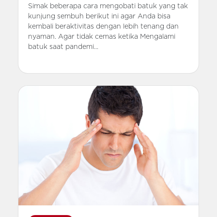
Simak beberapa cara mengobati batuk yang tak
kunjung sembuh berikut ini agar Anda bisa
kembali beraktivitas dengan lebih tenang dan
nyaman. Agar tidak cemas ketika Mengalami
batuk saat pandemi...