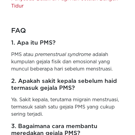
Tidur
FAQ
1. Apa itu PMS?
PMS atau
premenstrual syndrome
adalah
kumpulan gejala fisik dan emosional yang
muncul beberapa hari sebelum menstruasi.
2. Apakah sakit kepala sebelum haid
termasuk gejala PMS?
Ya. Sakit kepala, terutama migrain menstruasi,
termasuk salah satu gejala PMS yang cukup
sering terjadi.
3. Bagaimana cara membantu
meredakan gejala PMS?