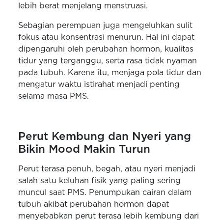
lebih berat menjelang menstruasi.
Sebagian perempuan juga mengeluhkan sulit
fokus atau konsentrasi menurun. Hal ini dapat
dipengaruhi oleh perubahan hormon, kualitas
tidur yang terganggu, serta rasa tidak nyaman
pada tubuh. Karena itu, menjaga pola tidur dan
mengatur waktu istirahat menjadi penting
selama masa PMS.
Perut Kembung dan Nyeri yang
Bikin Mood Makin Turun
Perut terasa penuh, begah, atau nyeri menjadi
salah satu keluhan fisik yang paling sering
muncul saat PMS. Penumpukan cairan dalam
tubuh akibat perubahan hormon dapat
menyebabkan perut terasa lebih kembung dari