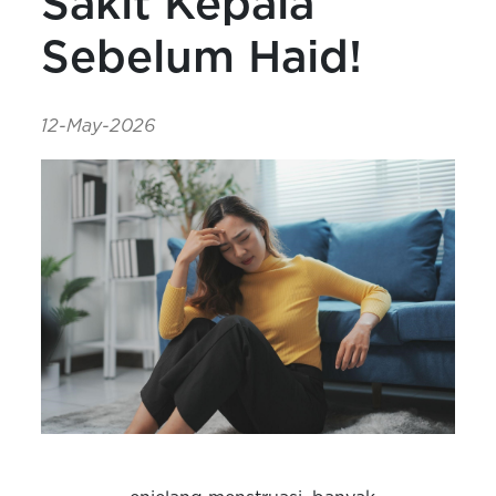
Sakit Kepala
Sebelum Haid!
12-May-2026