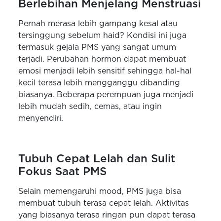
Berlebihan Menjelang Menstruasi
Pernah merasa lebih gampang kesal atau
tersinggung sebelum haid? Kondisi ini juga
termasuk gejala PMS yang sangat umum
terjadi. Perubahan hormon dapat membuat
emosi menjadi lebih sensitif sehingga hal-hal
kecil terasa lebih mengganggu dibanding
biasanya. Beberapa perempuan juga menjadi
lebih mudah sedih, cemas, atau ingin
menyendiri.
Tubuh Cepat Lelah dan Sulit
Fokus Saat PMS
Selain memengaruhi mood, PMS juga bisa
membuat tubuh terasa cepat lelah. Aktivitas
yang biasanya terasa ringan pun dapat terasa