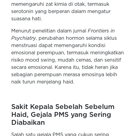
memengaruhi zat kimia di otak, termasuk
serotonin yang berperan dalam mengatur
suasana hati.
Menurut penelitian dalam jurnal
Frontiers in
Psychiatry
, perubahan hormon selama siklus
menstruasi dapat memengaruhi kondisi
emosional perempuan, termasuk meningkatkan
risiko mood swing, mudah cemas, dan sensitif
secara emosional. Karena itu, tidak heran jika
sebagian perempuan merasa emosinya lebih
naik turun menjelang haid.
Sakit Kepala Sebelah Sebelum
Haid, Gejala PMS yang Sering
Diabaikan
Salah satu gejala PMS yang cukup sering