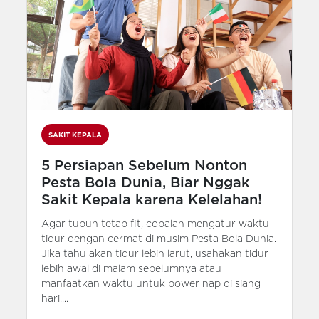
SAKIT KEPALA
5 Persiapan Sebelum Nonton
Pesta Bola Dunia, Biar Nggak
Sakit Kepala karena Kelelahan!
Agar tubuh tetap fit, cobalah mengatur waktu
tidur dengan cermat di musim Pesta Bola Dunia.
Jika tahu akan tidur lebih larut, usahakan tidur
lebih awal di malam sebelumnya atau
manfaatkan waktu untuk power nap di siang
hari....