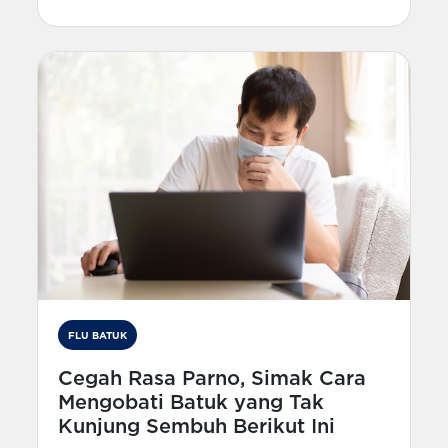
FLU BATUK
Cegah Rasa Parno, Simak Cara
Mengobati Batuk yang Tak
Kunjung Sembuh Berikut Ini