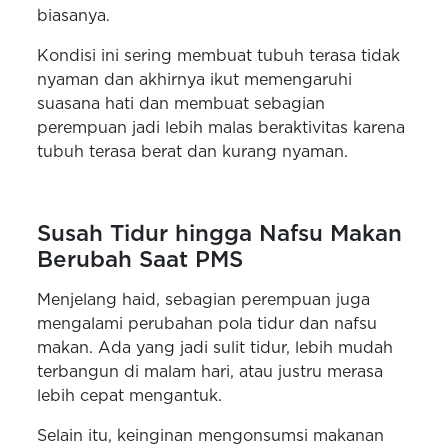
biasanya.
Kondisi ini sering membuat tubuh terasa tidak
nyaman dan akhirnya ikut memengaruhi
suasana hati dan membuat sebagian
perempuan jadi lebih malas beraktivitas karena
tubuh terasa berat dan kurang nyaman.
Susah Tidur hingga Nafsu Makan
Berubah Saat PMS
Menjelang haid, sebagian perempuan juga
mengalami perubahan pola tidur dan nafsu
makan. Ada yang jadi sulit tidur, lebih mudah
terbangun di malam hari, atau justru merasa
lebih cepat mengantuk.
Selain itu, keinginan mengonsumsi makanan