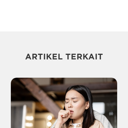
ARTIKEL TERKAIT