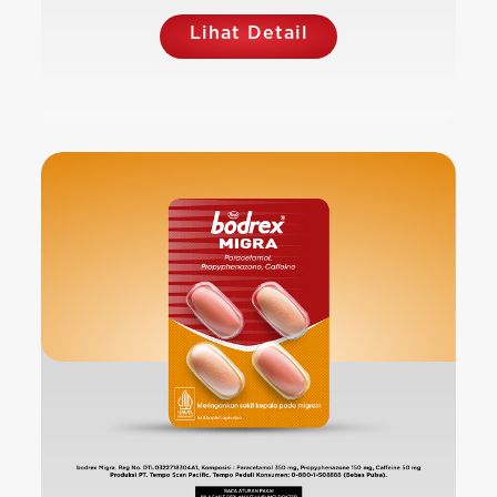
Lihat Detail