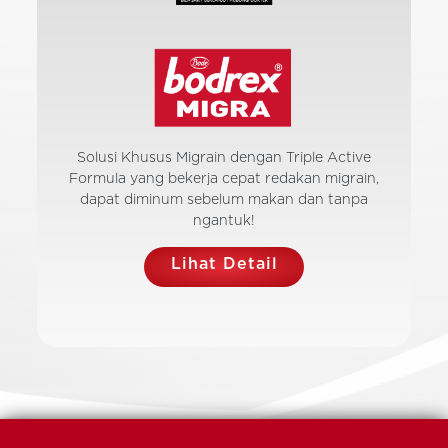
Solusi Khusus Migrain dengan Triple Active
Formula yang bekerja cepat redakan migrain,
dapat diminum sebelum makan dan tanpa
ngantuk!
Lihat Detail