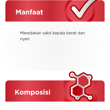
Meredakan sakit kepala berat dan
nyeri.