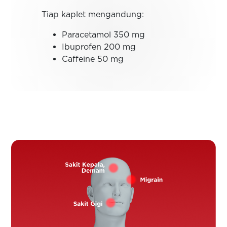
Tiap kaplet mengandung:
Paracetamol 350 mg
Ibuprofen 200 mg
Caffeine 50 mg