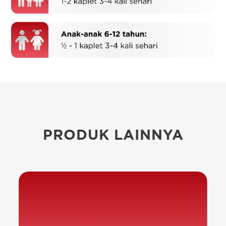
PRODUK LAINNYA