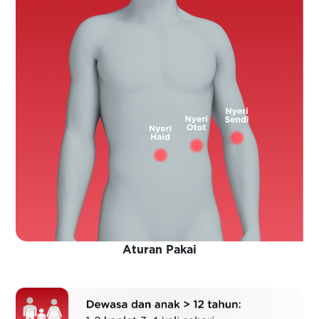
Aturan Pakai