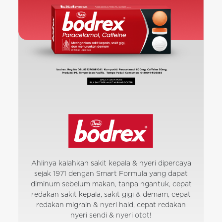
Ahlinya kalahkan sakit kepala & nyeri dipercaya
sejak 1971 dengan Smart Formula yang dapat
diminum sebelum makan, tanpa ngantuk, cepat
redakan sakit kepala, sakit gigi & demam, cepat
redakan migrain & nyeri haid, cepat redakan
nyeri sendi & nyeri otot!