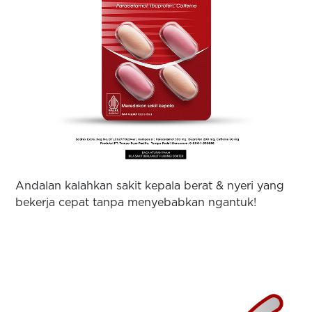
Andalan kalahkan sakit kepala berat & nyeri yang
bekerja cepat tanpa menyebabkan ngantuk!