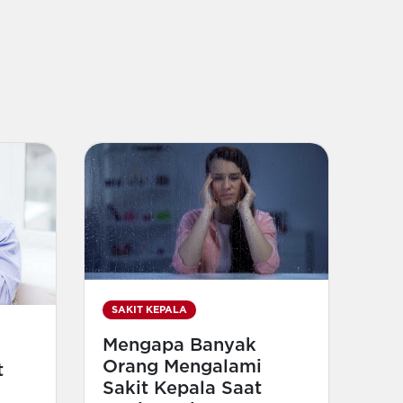
SAKIT KEPALA
Mengapa Banyak
Orang Mengalami
t
Sakit Kepala Saat