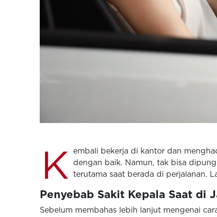
K
embali bekerja di kantor dan mengha
dengan baik. Namun, tak bisa dipungk
terutama saat berada di perjalanan. 
Penyebab Sakit Kepala Saat di J
Sebelum membahas lebih lanjut mengenai cara