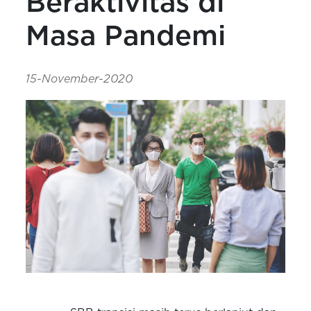
Beraktivitas di
Masa Pandemi
15-November-2020