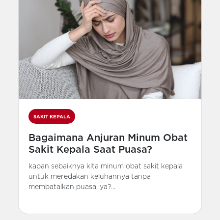
SAKIT KEPALA
Bagaimana Anjuran Minum Obat
Sakit Kepala Saat Puasa?
kapan sebaiknya kita minum obat sakit kepala
untuk meredakan keluhannya tanpa
membatalkan puasa, ya?...