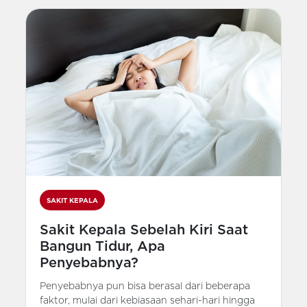
SAKIT KEPALA
Sakit Kepala Sebelah Kiri Saat
Bangun Tidur, Apa
Penyebabnya?
Penyebabnya pun bisa berasal dari beberapa
faktor, mulai dari kebiasaan sehari-hari hingga