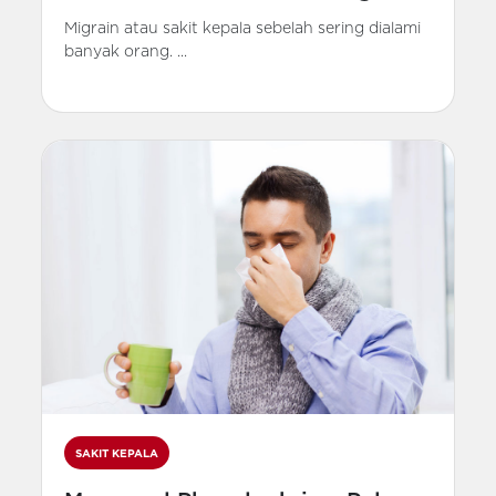
Migrain atau sakit kepala sebelah sering dialami
banyak orang. ...
SAKIT KEPALA