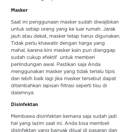
Masker
Saat ini penggunaan masker sudah diwajibkan
untuk setiap orang yang ke luar rumah. Jarak
jauh atau dekat, masker tetap harus digunakan.
Tidak perlu khawatir dengan harga yang
mahal, karena kini masker kain pun dianggap
sudah cukup efektif untuk memberi
perlindungan awal. Pastikan saja Anda
menggunakan masker yang tidak terlalu tipis
dan lebih baik lagi jika masker tersebut dapat
ditambahkan lapisan filtrasi seperti tisu di
dalamnya.
Disinfektan
Membawa disinfektan kemana saja sudah jadi
hal yang lazim saat ini. Anda bisa membeli
disinfektan yang banyak dijual di pasaran dan