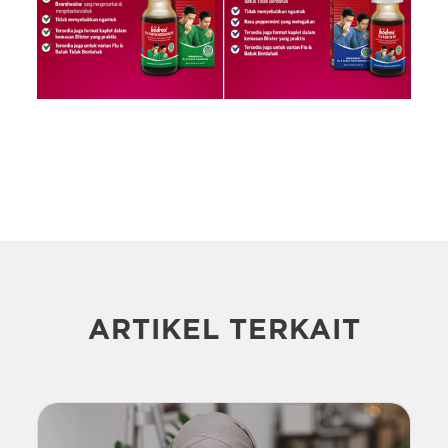
ARTIKEL TERKAIT