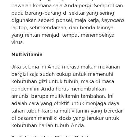
bawalah kemana saja Anda pergi. Semprotkan
pada barang-barang di sekitar yang sering
digunakan seperti ponsel, meja kerja,
keyboard
laptop, setir kendaraan, dan benda lainnya
yang rentan menjadi tempat menempelnya
virus.
Multivitamin
Jika selama ini Anda merasa makan makanan
bergizi saja sudah cukup untuk memenuhi
kebutuhan gizi untuk tubuh, maka di masa
pandemi ini Anda harus menambahkan
amunisi berupa multivitamin tambahan. Ini
adalah cara yang efektif untuk menjaga daya
tahan tubuh karena multivitamin yang beredar
di pasaran memiliki dosis yang terukur untuk
kebutuhan harian tubuh Anda.