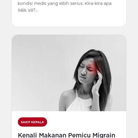
kondisi medis yang lebih serius. Kira-kira apa
saja, ya?...
SAKIT KEPALA
Kenali Makanan Pemicu Migrain