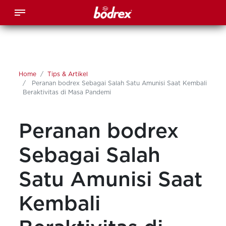
Home
Tips & Artikel
Peranan bodrex Sebagai Salah Satu Amunisi Saat Kembali
Beraktivitas di Masa Pandemi
Peranan bodrex
Sebagai Salah
Satu Amunisi Saat
Kembali