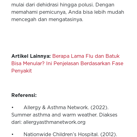
mulai dari dehidrasi hingga polusi. Dengan
memahami pemicunya, Anda bisa lebih mudah
mencegah dan mengatasinya.
Artikel Lainnya:
Berapa Lama Flu dan Batuk
Bisa Menular? Ini Penjelasan Berdasarkan Fase
Penyakit
Referensi:
•
Allergy & Asthma Network. (2022).
Summer asthma and warm weather. Diakses
dari: allergyasthmanetwork.org
•
Nationwide Children’s Hospital. (2012).