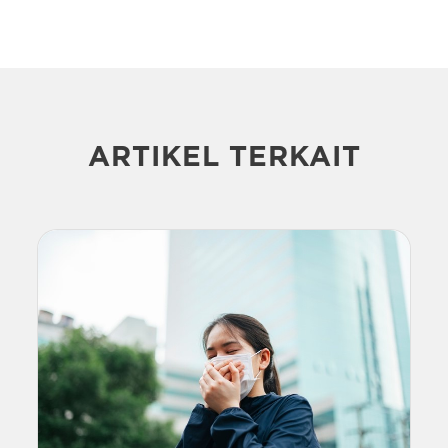
ARTIKEL TERKAIT