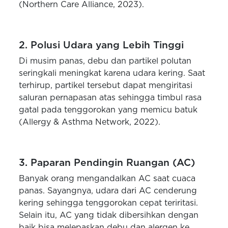
(Northern Care Alliance, 2023).
2. Polusi Udara yang Lebih Tinggi
Di musim panas, debu dan partikel polutan
seringkali meningkat karena udara kering. Saat
terhirup, partikel tersebut dapat mengiritasi
saluran pernapasan atas sehingga timbul rasa
gatal pada tenggorokan yang memicu batuk
(Allergy & Asthma Network, 2022).
3. Paparan Pendingin Ruangan (AC)
Banyak orang mengandalkan AC saat cuaca
panas. Sayangnya, udara dari AC cenderung
kering sehingga tenggorokan cepat teriritasi.
Selain itu, AC yang tidak dibersihkan dengan
baik bisa melepaskan debu dan alergen ke