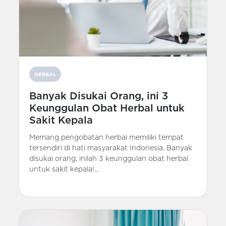
HERBAL
Banyak Disukai Orang, ini 3
Keunggulan Obat Herbal untuk
Sakit Kepala
Memang pengobatan herbal memiliki tempat
tersendiri di hati masyarakat Indonesia. Banyak
disukai orang, inilah 3 keunggulan obat herbal
untuk sakit kepala!...