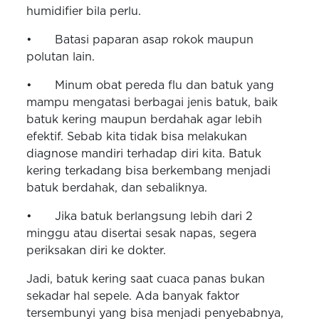
humidifier bila perlu.
•
Batasi paparan asap rokok maupun
polutan lain.
•
Minum obat pereda flu dan batuk yang
mampu mengatasi berbagai jenis batuk, baik
batuk kering maupun berdahak agar lebih
efektif. Sebab kita tidak bisa melakukan
diagnose mandiri terhadap diri kita. Batuk
kering terkadang bisa berkembang menjadi
batuk berdahak, dan sebaliknya.
•
Jika batuk berlangsung lebih dari 2
minggu atau disertai sesak napas, segera
periksakan diri ke dokter.
Jadi, batuk kering saat cuaca panas bukan
sekadar hal sepele. Ada banyak faktor
tersembunyi yang bisa menjadi penyebabnya,