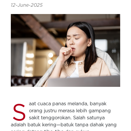
12-June-2025
S
aat cuaca panas melanda, banyak
orang justru merasa lebih gampang
sakit tenggorokan. Salah satunya
adalah batuk kering—batuk tanpa dahak yang