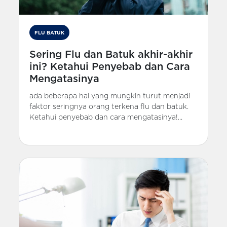
FLU BATUK
Sering Flu dan Batuk akhir-akhir
ini? Ketahui Penyebab dan Cara
Mengatasinya
ada beberapa hal yang mungkin turut menjadi
faktor seringnya orang terkena flu dan batuk.
Ketahui penyebab dan cara mengatasinya!...