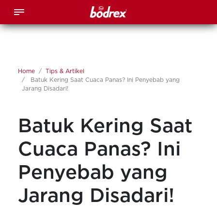
Home
Tips & Artikel
Batuk Kering Saat Cuaca Panas? Ini Penyebab yang
Jarang Disadari!
Batuk Kering Saat
Cuaca Panas? Ini
Penyebab yang
Jarang Disadari!