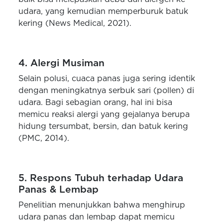
udara, yang kemudian memperburuk batuk
kering (News Medical, 2021).
4. Alergi Musiman
Selain polusi, cuaca panas juga sering identik
dengan meningkatnya serbuk sari (pollen) di
udara. Bagi sebagian orang, hal ini bisa
memicu reaksi alergi yang gejalanya berupa
hidung tersumbat, bersin, dan batuk kering
(PMC, 2014).
5. Respons Tubuh terhadap Udara
Panas & Lembap
Penelitian menunjukkan bahwa menghirup
udara panas dan lembap dapat memicu