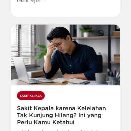
relatif cepat. ...
SAKIT KEPALA
Sakit Kepala karena Kelelahan
Tak Kunjung Hilang? Ini yang
Perlu Kamu Ketahui