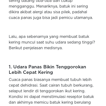
sering datang tiba-tiba dan cukup
mengganggu. Menariknya, batuk ini sering
dikira akibat alergi atau sisa pilek, padahal
cuaca panas juga bisa jadi pemicu utamanya.
Lalu, apa sebenarnya yang membuat batuk
kering muncul saat suhu udara sedang tinggi?
Berikut penjelasan medisnya.
1. Udara Panas Bikin Tenggorokan
Lebih Cepat Kering
Cuaca panas biasanya membuat tubuh lebih
cepat dehidrasi. Saat cairan tubuh berkurang,
selaput lendir di tenggorokan ikut kering.
Kondisi ini dapat menstimulasi reseptor batuk
dan akhirnya memicu batuk kering berulang