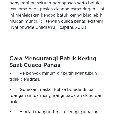
penyempitan saluran pernapasan serta batuk,
terutama pada pasien dengan asma ringan. Hal
ini menjelaskan kenapa batuk kering bisa lebih
mudah muncul di tengah cuaca panas ekstrem
(Nationwide Children’s Hospital, 2012).
Cara Mengurangi Batuk Kering
Saat Cuaca Panas
•
Perbanyak minum air putih agar tubuh
tidak dehidrasi.
•
Gunakan masker ketika berada di luar
ruangan untuk mengurangi paparan debu dan
polusi.
•
Hindari ruangan terlalu kering, gunakan