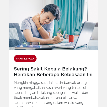
SAKIT KEPALA
Sering Sakit Kepala Belakang?
Hentikan Beberapa Kebiasaan Ini
Mungkin hingga saat ini masih banyak orang
yang mengabaikan rasa nyeri yang terjadi di
kepala bagian belakang sebagai hal wajar dan
tidak membahayakan, karena biasanya
keluhannya akan hilang dalam waktu yang