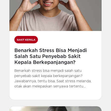
SAKIT KEPALA
Benarkah Stress Bisa Menjadi
Salah Satu Penyebab Sakit
Kepala Berkepanjangan?
Benarkah stress bisa menjadi salah satu
penyebab sakit kepala berkepanjangan?
Jawabannya, tentu bisa. Saat stress melanda,
otak akan melepaskan senyawa tertentu...