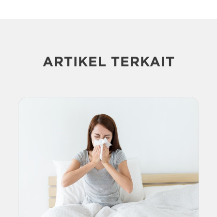
ARTIKEL TERKAIT