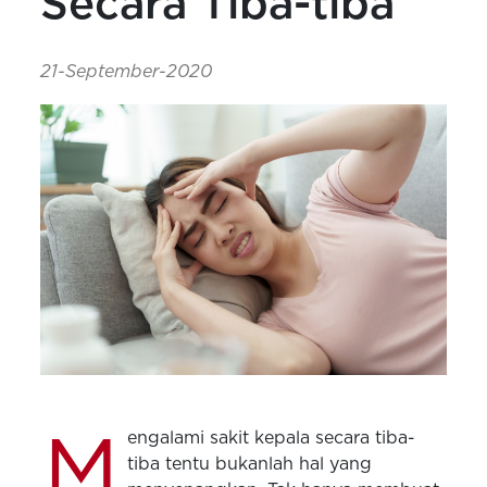
Secara Tiba-tiba
21-September-2020
M
engalami sakit kepala secara tiba-
tiba tentu bukanlah hal yang