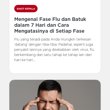
SAKIT KEPALA
Mengenal Fase Flu dan Batuk
dalam 7 Hari dan Cara
Mengatasinya di Setiap Fase
Flu yang terjadi pada Anda mungkin terkesan
‘datang’ dengan tiba-tiba. Padahal, seperti juga
penyakit lainnya yang disebabkan oleh virus, flu
berkembang dari satu tahap ke tahap lain dari
hari ke hari....