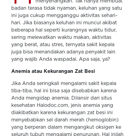
menyenangkan. Tak hanya membuat
badan terasa tidak nyaman, keluhan yang satu
ini juga cukup mengganggu aktivitas sehari-
hari. Jika biasanya keluhan ini muncul akibat
beberapa hal seperti kurangnya waktu tidur,
sering melewatkan waktu makan, aktivitas
yang berat, atau stres, ternyata sakit kepala
juga bisa menandakan adanya penyakit lain
yang wajib Anda waspadai. Apa saja, ya?
Anemia atau Kekurangan Zat Besi
Jika Anda seringkali mengalami sakit kepala
tiba-tiba, hal ini bisa saja disebabkan karena
Anda mengidap anemia. Dilansir dari situs
kesehatan Halodoc.com, jenis anemia yang
diakibatkan karena kekurangan zat besi ini
menyebabkan sel darah merah (hemoglobin)
yang berperan dalam mengangkut oksigen ke
seluruh tubuh mengalami penurunan. Hal inilah