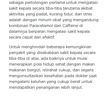
sebagai pertolongan pertama untuk mengatasi
sakit kepala secara tiba-tiba terutama akibat
aktivitas yang padat, kurang tidur, dan stres
adalah dengan minum obat yang mengandung
kombinasi Paracetamol dan Caffeine di
dalamnya berperan mengatasi sakit kepala
secara cepat dan efektif.
Untuk menghindari beberapa kemungkinan
penyakit yang disebabkan sakit kepala secara
tiba-tiba di atas, ada baiknya untuk mulai
menerapkan pola hidup sehat dengan makan
makanan bergizi, istirahat cukup, dan segera
mengonsultasikan kesehatan pada dokter saat
mengalami keluhan yang cukup berat untuk
mendapatkan penanganan lebih lanjut.