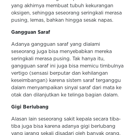
yang akhirnya membuat tubuh kekurangan
oksigen, sehingga seseorang seringkali merasa
pusing, lemas, bahkan hingga sesak napas.
Gangguan Saraf
Adanya gangguan saraf yang dialami
seseorang juga bisa menyebabkan mereka
seringkali merasa pusing. Tak hanya itu,
gangguan saraf ini juga bisa memicu timbulnya
vertigo (sensasi berputar dan kehilangan
keseimbangan) karena sistem saraf terganggu
dalam menyampaikan sinyal saraf dari mata ke
otak dan dilanjutkan ke telinga bagian dalam.
Gigi Berlubang
Alasan lain seseorang sakit kepala secara tiba-
tiba juga bisa karena adanya gigi berlubang
yang jarang sekali disadari oleh banyak orang.