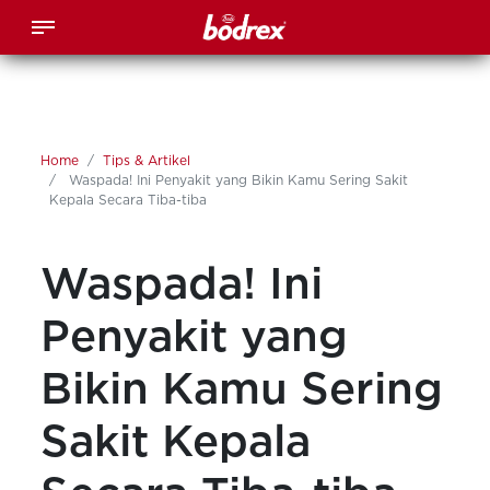
Home
Tips & Artikel
Waspada! Ini Penyakit yang Bikin Kamu Sering Sakit
Kepala Secara Tiba-tiba
Waspada! Ini
Penyakit yang
Bikin Kamu Sering
Sakit Kepala