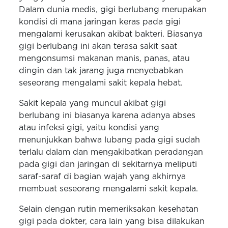
Dalam dunia medis, gigi berlubang merupakan
kondisi di mana jaringan keras pada gigi
mengalami kerusakan akibat bakteri. Biasanya
gigi berlubang ini akan terasa sakit saat
mengonsumsi makanan manis, panas, atau
dingin dan tak jarang juga menyebabkan
seseorang mengalami sakit kepala hebat.
Sakit kepala yang muncul akibat gigi
berlubang ini biasanya karena adanya abses
atau infeksi gigi, yaitu kondisi yang
menunjukkan bahwa lubang pada gigi sudah
terlalu dalam dan mengakibatkan peradangan
pada gigi dan jaringan di sekitarnya meliputi
saraf-saraf di bagian wajah yang akhirnya
membuat seseorang mengalami sakit kepala.
Selain dengan rutin memeriksakan kesehatan
gigi pada dokter, cara lain yang bisa dilakukan