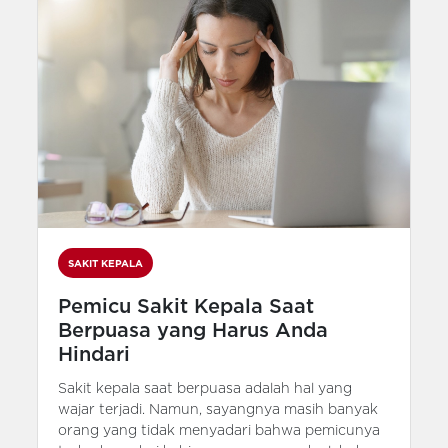
SAKIT KEPALA
Pemicu Sakit Kepala Saat
Berpuasa yang Harus Anda
Hindari
Sakit kepala saat berpuasa adalah hal yang
wajar terjadi. Namun, sayangnya masih banyak
orang yang tidak menyadari bahwa pemicunya