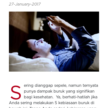
27-January-2017
S
ering dianggap sepele, namun ternyata
punya dampak buruk yang signifikan
bagi kesehatan. Ya, berhati-hatilah jika
Anda sering melakukan 5 kebiasaan buruk di