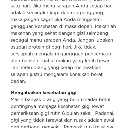
satu hari. Jika menu sarapan Anda setiap hari
adalah secangkir kopi dan roti panggang,
maka jangan kaget jika Anda mengalami
gangguan kesehatan di masa depan. Makanlah
makanan yang sehat dengan gizi seimbang
sebagai menu sarapan Anda. Jangan lupakan
asupan protein di pagi hari. Jika tidak,
sersiaplah mengalami gangguan pencernaan
atau bahkan—nafsu makan yang lebih besar.
Tak heran orang yang kerap melewatkan
sarapan justru mengalami kenaikan berat
badan.
Mengabaikan kesehatan gigi
Masih banyak orang yang belum sadar betul
pentingnya menjaga kesehatan gigi lewat
pemeriksaan gigi rutin 6 bulan sekali. Padahal,
gigi yang tidak terawat dan rusak adalah awal
dari berbagai penyakit. Penyakit gusi misalnya,