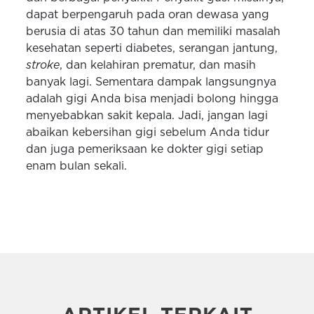
dapat berpengaruh pada oran dewasa yang
berusia di atas 30 tahun dan memiliki masalah
kesehatan seperti diabetes, serangan jantung,
stroke
, dan kelahiran prematur, dan masih
banyak lagi. Sementara dampak langsungnya
adalah gigi Anda bisa menjadi bolong hingga
menyebabkan sakit kepala. Jadi, jangan lagi
abaikan kebersihan gigi sebelum Anda tidur
dan juga pemeriksaan ke dokter gigi setiap
enam bulan sekali.