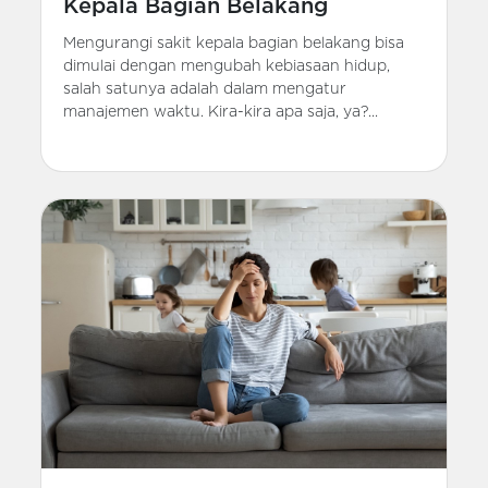
Kepala Bagian Belakang
Mengurangi sakit kepala bagian belakang bisa
dimulai dengan mengubah kebiasaan hidup,
salah satunya adalah dalam mengatur
manajemen waktu. Kira-kira apa saja, ya?...