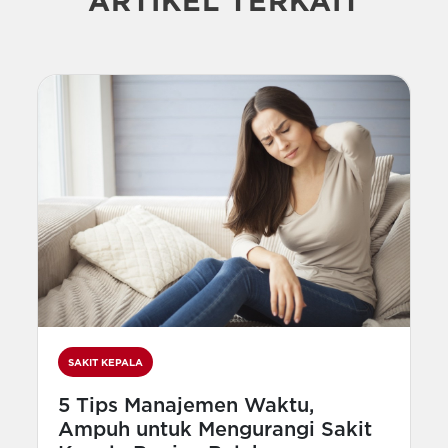
ARTIKEL TERKAIT
SAKIT KEPALA
5 Tips Manajemen Waktu,
Ampuh untuk Mengurangi Sakit