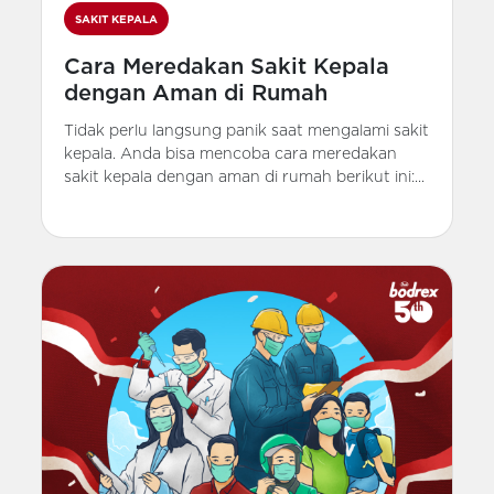
SAKIT KEPALA
Cara Meredakan Sakit Kepala
dengan Aman di Rumah
Tidak perlu langsung panik saat mengalami sakit
kepala. Anda bisa mencoba cara meredakan
sakit kepala dengan aman di rumah berikut ini:...