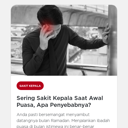
SAKIT KEPALA
Sering Sakit Kepala Saat Awal
Puasa, Apa Penyebabnya?
Anda pasti bersemangat menyambut
datangnya bulan Ramadan. Menjalankan ibadah
puasa di bulan istimewa ini benar-benar