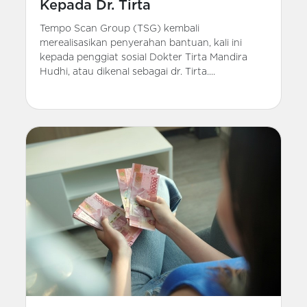
Kepada Dr. Tirta
Tempo Scan Group (TSG) kembali
merealisasikan penyerahan bantuan, kali ini
kepada penggiat sosial Dokter Tirta Mandira
Hudhi, atau dikenal sebagai dr. Tirta....