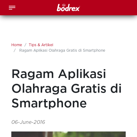
Home
Tips & Artikel
Ragam Aplikasi Olahraga Gratis di Smartphone
Ragam Aplikasi
Olahraga Gratis di
Smartphone
06-June-2016