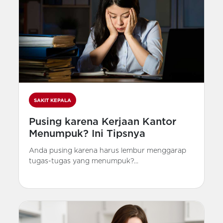
SAKIT KEPALA
Pusing karena Kerjaan Kantor
Menumpuk? Ini Tipsnya
Anda pusing karena harus lembur menggarap
tugas-tugas yang menumpuk?...