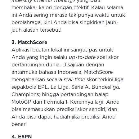
Intensity Interval Training)
yang bisa
membakar kalori dengan efektif. Kalau selama
ini Anda sering merasa tak punya waktu untuk
berolahraga, kini Anda bisa singkirkan jauh-
jauh alasan tersebut!
3. MatchScore
Aplikasi buatan lokal ini sangat pas untuk
Anda yang ingin selalu
up-to-date
soal skor
pertandingan dunia. Disajikan dengan
antarmuka bahasa Indonesia, MatchScore
mengabarkan secara
real-time
skor terkini liga
sepakbola EPL, La Liga, Serie A, Bundesliga,
Champions; hingga pertandingan balap
MotoGP dan Formula 1. Kerennya lagi, Anda
bisa memasukkan prediksi skor sendiri, dan
Anda bisa dapat hadiah jika prediksi Anda
benar!
4. ESPN