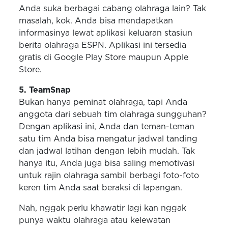
Anda suka berbagai cabang olahraga lain? Tak
masalah, kok. Anda bisa mendapatkan
informasinya lewat aplikasi keluaran stasiun
berita olahraga ESPN. Aplikasi ini tersedia
gratis di Google Play Store maupun Apple
Store.
5. TeamSnap
Bukan hanya peminat olahraga, tapi Anda
anggota dari sebuah tim olahraga sungguhan?
Dengan aplikasi ini, Anda dan teman-teman
satu tim Anda bisa mengatur jadwal tanding
dan jadwal latihan dengan lebih mudah. Tak
hanya itu, Anda juga bisa saling memotivasi
untuk rajin olahraga sambil berbagi foto-foto
keren tim Anda saat beraksi di lapangan.
Nah, nggak perlu khawatir lagi kan nggak
punya waktu olahraga atau kelewatan