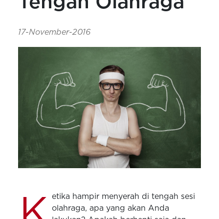
Tengah Olahraga
17-November-2016
K
etika hampir menyerah di tengah sesi
olahraga, apa yang akan Anda