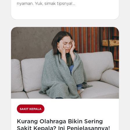
nyaman. Yuk, simak tipsnya!...
SAKIT KEPALA
Kurang Olahraga Bikin Sering
Sakit Kepala? Ini Penjelasannya!