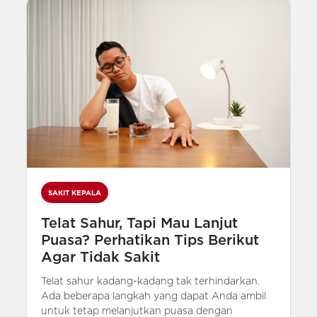
SAKIT KEPALA
Telat Sahur, Tapi Mau Lanjut
Puasa? Perhatikan Tips Berikut
Agar Tidak Sakit
Telat sahur kadang-kadang tak terhindarkan.
Ada beberapa langkah yang dapat Anda ambil
untuk tetap melanjutkan puasa dengan