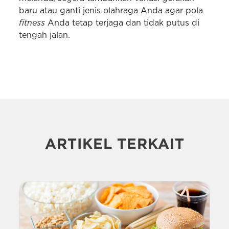
baru atau ganti jenis olahraga Anda agar pola
fitness
Anda tetap terjaga dan tidak putus di
tengah jalan.
ARTIKEL TERKAIT