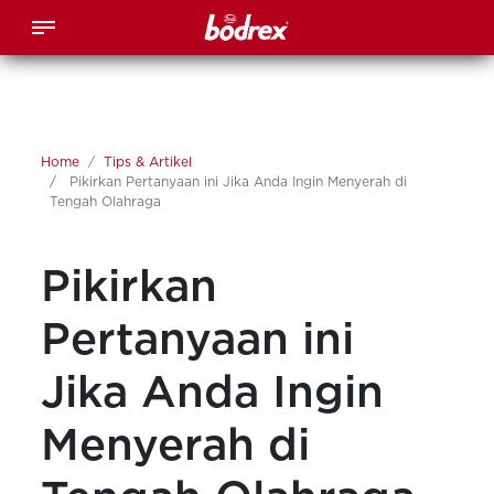
Home
Tips & Artikel
Pikirkan Pertanyaan ini Jika Anda Ingin Menyerah di
Tengah Olahraga
Pikirkan
Pertanyaan ini
Jika Anda Ingin
Menyerah di