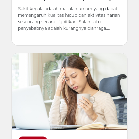
Sakit kepala adalah masalah umum yang dapat
memengaruh kualitas hidup dan aktivitas harian
seseorang secara signifikan. Salah satu
penyebabnya adalah kurangnya olahraga....