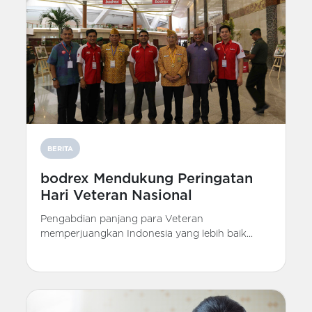
BERITA
bodrex Mendukung Peringatan
Hari Veteran Nasional
Pengabdian panjang para Veteran
memperjuangkan Indonesia yang lebih baik...