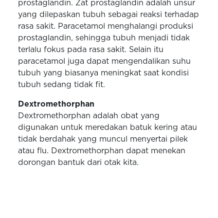
prostaglandin. Zat prostaglandin adalah unsur
yang dilepaskan tubuh sebagai reaksi terhadap
rasa sakit. Paracetamol menghalangi produksi
prostaglandin, sehingga tubuh menjadi tidak
terlalu fokus pada rasa sakit. Selain itu
paracetamol juga dapat mengendalikan suhu
tubuh yang biasanya meningkat saat kondisi
tubuh sedang tidak fit.
Dextromethorphan
Dextromethorphan adalah obat yang
digunakan untuk meredakan batuk kering atau
tidak berdahak yang muncul menyertai pilek
atau flu. Dextromethorphan dapat menekan
dorongan bantuk dari otak kita.