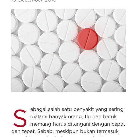
S
ebagai salah satu penyakit yang sering
dialami banyak orang, flu dan batuk
memang harus ditangani dengan cepat
dan tepat. Sebab, meskipun bukan termasuk