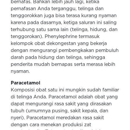
bernafas. Bahkan lebih jauh lagi, ketika
pernafasan Anda terganggu, telinga dan
tenggorokkan juga bisa terasa kurang nyaman
karena pada dasarnya, ketiga saluran ini saling
terhubung satu sama lain (telinga, hidung, dan
tenggorokan). Phenylephrine termasuk
kelompok obat dekongestan yang bekerja
dengan mengurangi pembengkakan pembuluh
darah pada hidung dan telinga, sehingga
penderita mudah bernapas serta merasa lebih
nyaman.
Paracetamol
Komposisi obat satu ini mungkin sudah familiar
di telinga Anda. Paracetamol adalah obat yang
dapat mengurangi rasa sakit yang dirasakan
tubuh (umumnya pusing, sakit kepala, dan
nyeri). Paracetamol meredakan rasa sakit
dengan cara menekan produksi zat