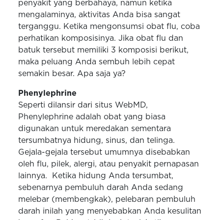
penyakit yang berbahaya, namun ketika
mengalaminya, aktivitas Anda bisa sangat
terganggu. Ketika mengonsumsi obat flu, coba
perhatikan komposisinya. Jika obat flu dan
batuk tersebut memiliki 3 komposisi berikut,
maka peluang Anda sembuh lebih cepat
semakin besar. Apa saja ya?
Phenylephrine
Seperti dilansir dari situs WebMD,
Phenylephrine adalah obat yang biasa
digunakan untuk meredakan sementara
tersumbatnya hidung, sinus, dan telinga.
Gejala-gejala tersebut umumnya disebabkan
oleh flu, pilek, alergi, atau penyakit pernapasan
lainnya. Ketika hidung Anda tersumbat,
sebenarnya pembuluh darah Anda sedang
melebar (membengkak), pelebaran pembuluh
darah inilah yang menyebabkan Anda kesulitan