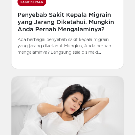
SAKIT KEPALA
Penyebab Sakit Kepala Migrain
yang Jarang Diketahui. Mungkin
Anda Pernah Mengalaminya?
Ada berbagai penyebab sakit kepala migrain
yang jarang diketahui. Mungkin, Anda pernah
mengalaminya? Langsung saja disimak!...