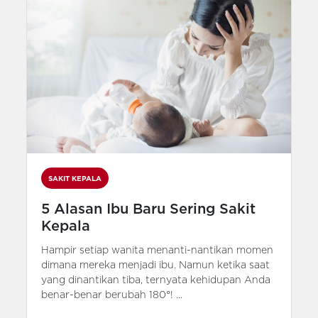
SAKIT KEPALA
5 Alasan Ibu Baru Sering Sakit
Kepala
Hampir setiap wanita menanti-nantikan momen
dimana mereka menjadi ibu. Namun ketika saat
yang dinantikan tiba, ternyata kehidupan Anda
benar-benar berubah 180°! ...