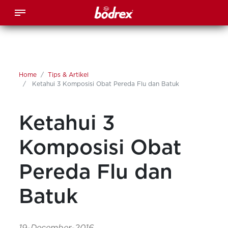
Home
Tips & Artikel
Ketahui 3 Komposisi Obat Pereda Flu dan Batuk
Ketahui 3
Komposisi Obat
Pereda Flu dan
Batuk
19-December-2016