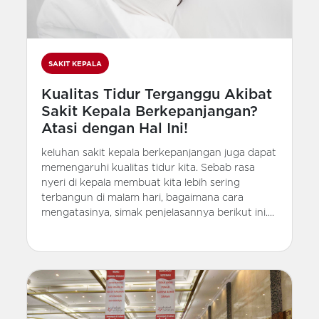
SAKIT KEPALA
Kualitas Tidur Terganggu Akibat
Sakit Kepala Berkepanjangan?
Atasi dengan Hal Ini!
keluhan sakit kepala berkepanjangan juga dapat
memengaruhi kualitas tidur kita. Sebab rasa
nyeri di kepala membuat kita lebih sering
terbangun di malam hari, bagaimana cara
mengatasinya, simak penjelasannya berikut ini....