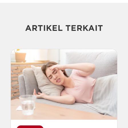
ARTIKEL TERKAIT