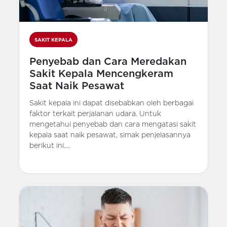
SAKIT KEPALA
Penyebab dan Cara Meredakan
Sakit Kepala Mencengkeram
Saat Naik Pesawat
Sakit kepala ini dapat disebabkan oleh berbagai
faktor terkait perjalanan udara. Untuk
mengetahui penyebab dan cara mengatasi sakit
kepala saat naik pesawat, simak penjelasannya
berikut ini....