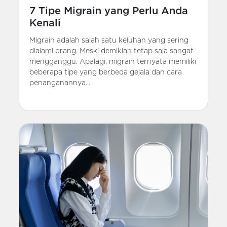
7 Tipe Migrain yang Perlu Anda
Kenali
Migrain adalah salah satu keluhan yang sering
dialami orang. Meski demikian tetap saja sangat
mengganggu. Apalagi, migrain ternyata memiliki
beberapa tipe yang berbeda gejala dan cara
penanganannya....