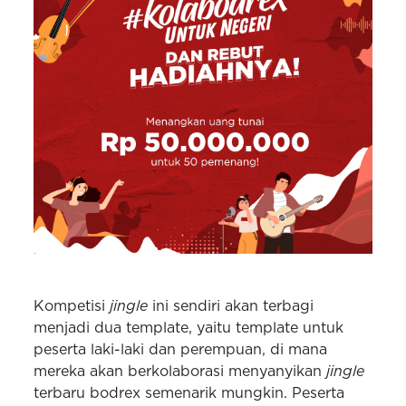
Kompetisi
jingle
ini sendiri akan terbagi
menjadi dua template, yaitu template untuk
peserta laki-laki dan perempuan, di mana
mereka akan berkolaborasi menyanyikan
jingle
terbaru bodrex semenarik mungkin. Peserta