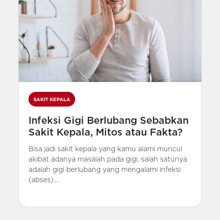
SAKIT KEPALA
Infeksi Gigi Berlubang Sebabkan
Sakit Kepala, Mitos atau Fakta?
Bisa jadi sakit kepala yang kamu alami muncul
akibat adanya masalah pada gigi, salah satunya
adalah gigi berlubang yang mengalami infeksi
(abses)....