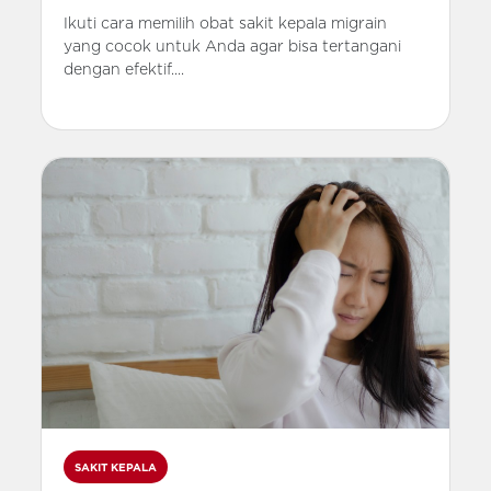
Ikuti cara memilih obat sakit kepala migrain
yang cocok untuk Anda agar bisa tertangani
dengan efektif....
SAKIT KEPALA