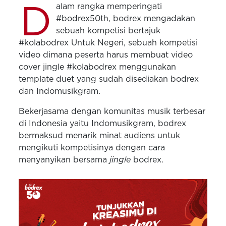
D
alam rangka memperingati
#bodrex50th, bodrex mengadakan
sebuah kompetisi bertajuk
#kolabodrex Untuk Negeri, sebuah kompetisi
video dimana peserta harus membuat video
cover jingle #kolabodrex menggunakan
template duet yang sudah disediakan bodrex
dan Indomusikgram.
Bekerjasama dengan komunitas musik terbesar
di Indonesia yaitu Indomusikgram, bodrex
bermaksud menarik minat audiens untuk
mengikuti kompetisinya dengan cara
menyanyikan bersama
jingle
bodrex.