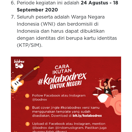
Periode kegiatan ini adalah
24 Agustus - 18
September 2020
Seluruh peserta adalah Warga Negara
Indonesia (WNI) dan berdomisili di
Indonesia dan harus dapat dibuktikan
dengan identitas diri berupa kartu identitas
(KTP/SIM).