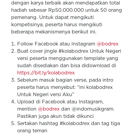
dengan karya terbaik akan mendapatkan total
hadiah sebesar Rp50.000.000 untuk 50 orang
pemenang. Untuk dapat mengikuti
kompetisinya, peserta harus mengikuti
beberapa mekanismenya berikut ini.
Follow Facebook atau Instagram
@bodrex
Buat cover jingle #kolabodrex Untuk Negeri
versi peserta menggunakan template yang
sudah disediakan dan bisa didownload di
https://bit.ly/kolabodrex
Sebelum masuk bagian verse, pada intro
peserta harus menyebut: “ini kolabodrex
Untuk Negeri versi Aku”
Upload di Facebook atau Instagram,
mention
@bodrex
dan @indomusikgram.
Pastikan juga akun tidak dikunci
Sertakan hashtag #kolabodrex dan tag tiga
orang teman