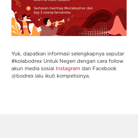
Yuk, dapatkan informasi selengkapnya seputar
#kolabodrex Untuk Negeri dengan cara follow
akun media sosial
Instagram
dan Facebook
@bodrex lalu ikuti kompetisinya.