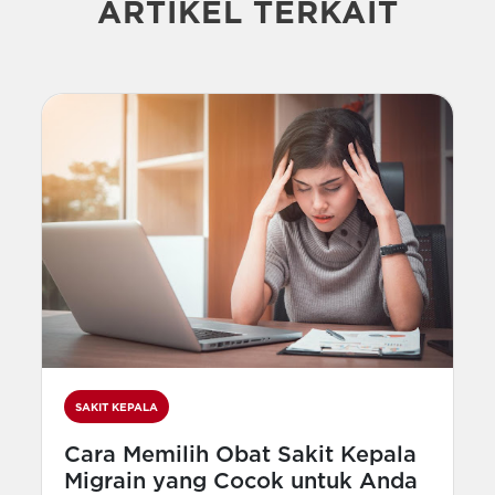
ARTIKEL TERKAIT
SAKIT KEPALA
Cara Memilih Obat Sakit Kepala
Migrain yang Cocok untuk Anda